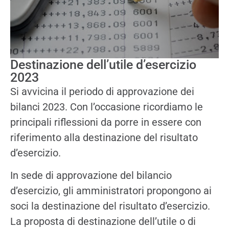
Destinazione dell’utile d’esercizio
2023
Si avvicina il periodo di approvazione dei
bilanci 2023. Con l’occasione ricordiamo le
principali riflessioni da porre in essere con
riferimento alla destinazione del risultato
d’esercizio.
In sede di approvazione del bilancio
d’esercizio, gli amministratori propongono ai
soci la destinazione del risultato d’esercizio.
La proposta di destinazione dell’utile o di