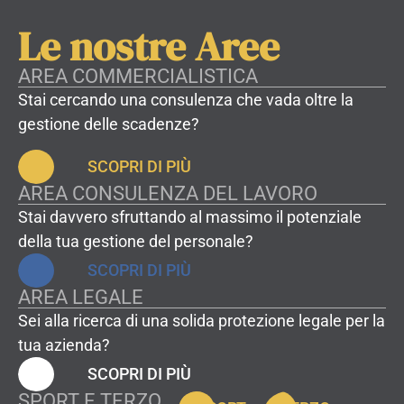
Le nostre Aree​
AREA COMMERCIALISTICA
Stai cercando una consulenza che vada oltre la
gestione delle scadenze?
SCOPRI DI PIÙ
AREA CONSULENZA DEL LAVORO
Stai davvero sfruttando al massimo il potenziale
della tua gestione del personale?
SCOPRI DI PIÙ
AREA LEGALE
Sei alla ricerca di una solida protezione legale per la
tua azienda?
SCOPRI DI PIÙ
SPORT E TERZO