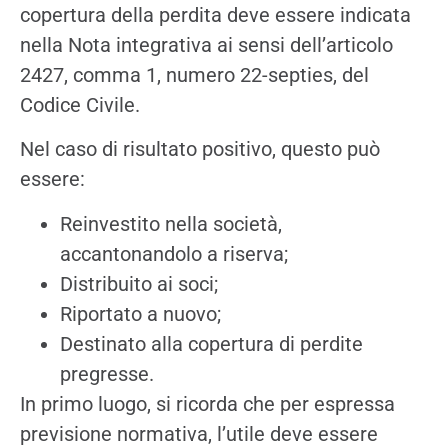
copertura della perdita deve essere indicata
nella Nota integrativa ai sensi dell’articolo
2427, comma 1, numero 22-septies, del
Codice Civile.
Nel caso di risultato positivo, questo può
essere:
Reinvestito nella società,
accantonandolo a riserva;
Distribuito ai soci;
Riportato a nuovo;
Destinato alla copertura di perdite
pregresse.
In primo luogo, si ricorda che per espressa
previsione normativa, l’utile deve essere