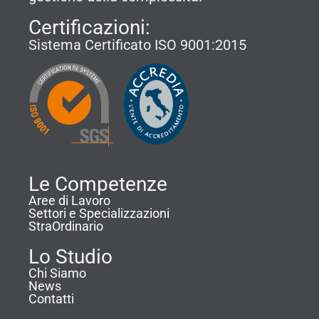
Certificazioni:
Sistema Certificato ISO 9001:2015
Le Competenze
Aree di Lavoro
Settori e Specializzazioni
StraOrdinario
Lo Studio
Chi Siamo
News
Contatti