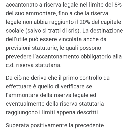
accantonato a riserva legale nel limite del 5%
del suo ammontare, fino a che la riserva
legale non abbia raggiunto il 20% del capitale
sociale (salvo si tratti di srls). La destinazione
dell’utile può essere vincolata anche da
previsioni statutarie, le quali possono
prevedere l’accantonamento obbligatorio alla
c.d. riserva statutaria.
Da ciò ne deriva che il primo controllo da
effettuare è quello di verificare se
l’ammontare della riserva legale ed
eventualmente della riserva statutaria
raggiungono i limiti appena descritti.
Superata positivamente la precedente