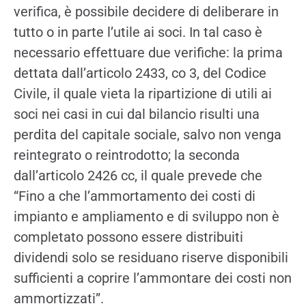
verifica, è possibile decidere di deliberare in
tutto o in parte l’utile ai soci. In tal caso è
necessario effettuare due verifiche: la prima
dettata dall’articolo 2433, co 3, del Codice
Civile, il quale vieta la ripartizione di utili ai
soci nei casi in cui dal bilancio risulti una
perdita del capitale sociale, salvo non venga
reintegrato o reintrodotto; la seconda
dall’articolo 2426 cc, il quale prevede che
“Fino a che l’ammortamento dei costi di
impianto e ampliamento e di sviluppo non è
completato possono essere distribuiti
dividendi solo se residuano riserve disponibili
sufficienti a coprire l’ammontare dei costi non
ammortizzati”.