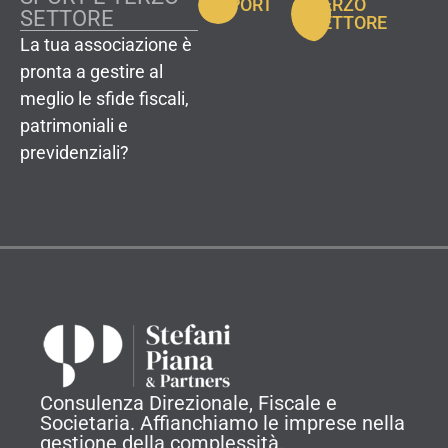
SPORT
TERZO
SETTORE
SETTORE
La tua associazione è
pronta a gestire al
meglio le sfide fiscali,
patrimoniali e
previdenziali?
Consulenza Direzionale, Fiscale e
Societaria. Affianchiamo le imprese nella
gestione della complessità.