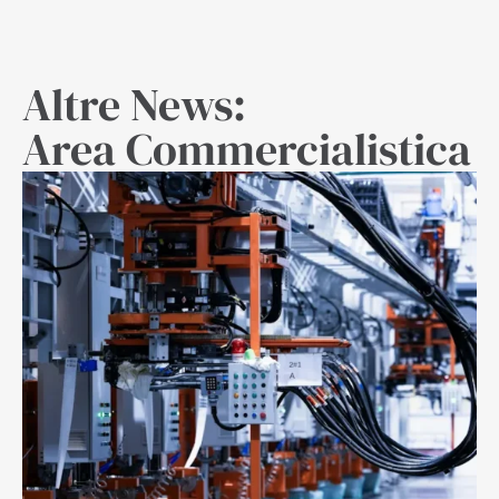
Altre News:
Area Commercialistica