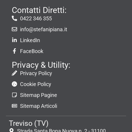
Contatti Diretti:
0422 346 355
info@stefanipiana.it
LinkedIn
FaceBook
Privacy & Utility:
Privacy Policy
Cookie Policy
Sitemap Pagine
Sitemap Articoli
Treviso (TV)
Strada Santa Bona Nuova n. 2 - 31100